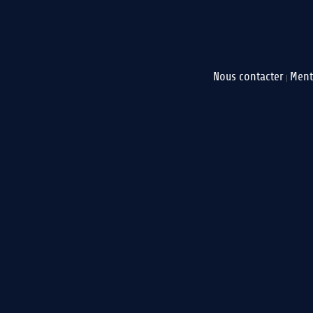
Nous contacter
Ment
|