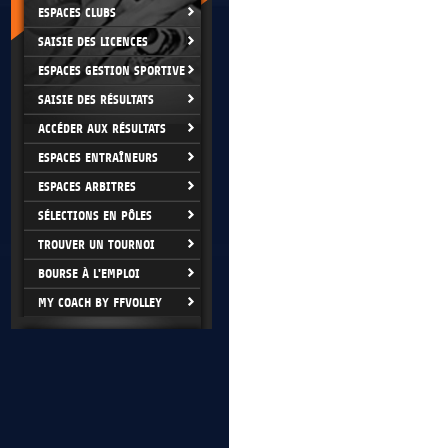
ESPACES CLUBS
SAISIE DES LICENCES
ESPACES GESTION SPORTIVE
SAISIE DES RÉSULTATS
ACCÉDER AUX RÉSULTATS
ESPACES ENTRAÎNEURS
ESPACES ARBITRES
SÉLECTIONS EN PÔLES
TROUVER UN TOURNOI
BOURSE À L'EMPLOI
MY COACH BY FFVOLLEY