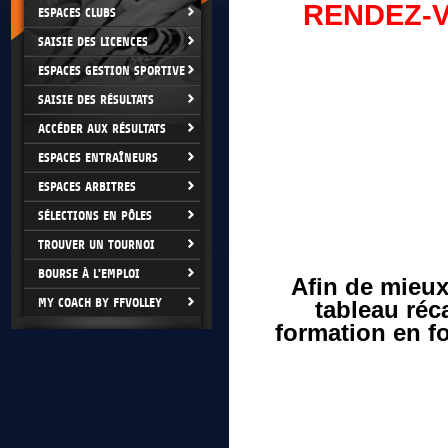
RENDEZ-V
ESPACES CLUBS
SAISIE DES LICENCES
ESPACES GESTION SPORTIVE
SAISIE DES RÉSULTATS
ACCÉDER AUX RÉSULTATS
ESPACES ENTRAÎNEURS
ESPACES ARBITRES
SÉLECTIONS EN PÔLES
TROUVER UN TOURNOI
BOURSE À L'EMPLOI
Afin de mieux
MY COACH BY FFVOLLEY
tableau réc
formation en fo