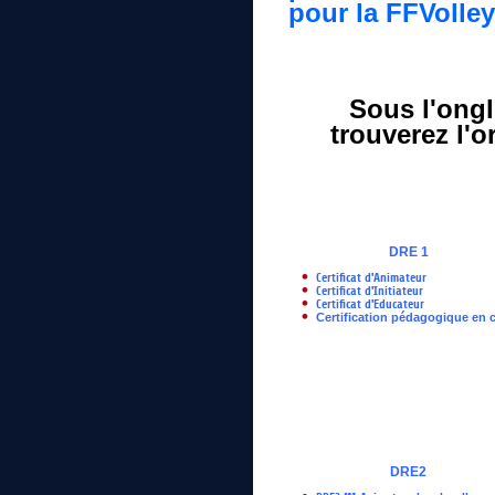
pour la FFVolley
Sous l'ongl
trouverez l'o
DRE 1
Certificat d'Animateur
Certificat d'Initiateur
Certificat d'Educateur
Certification pédagogique en 
DRE2