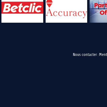
Nous contacter
Ment
|