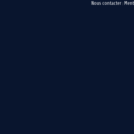
Nous contacter
Ment
|