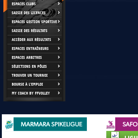
ESPACES CLUBS
SAISIE DES LICENCES
ESPACES GESTION SPORTIVE
SAISIE DES RÉSULTATS
ACCÉDER AUX RÉSULTATS
ESPACES ENTRAÎNEURS
ESPACES ARBITRES
SÉLECTIONS EN PÔLES
TROUVER UN TOURNOI
BOURSE À L'EMPLOI
MY COACH BY FFVOLLEY