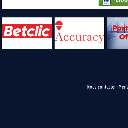
Nous contacter
Ment
|