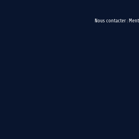
Nous contacter
Ment
|