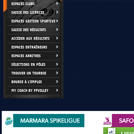
ESPACES CLUBS
SAISIE DES LICENCES
ESPACES GESTION SPORTIVE
SAISIE DES RÉSULTATS
ACCÉDER AUX RÉSULTATS
ESPACES ENTRAÎNEURS
ESPACES ARBITRES
SÉLECTIONS EN PÔLES
TROUVER UN TOURNOI
BOURSE À L'EMPLOI
MY COACH BY FFVOLLEY