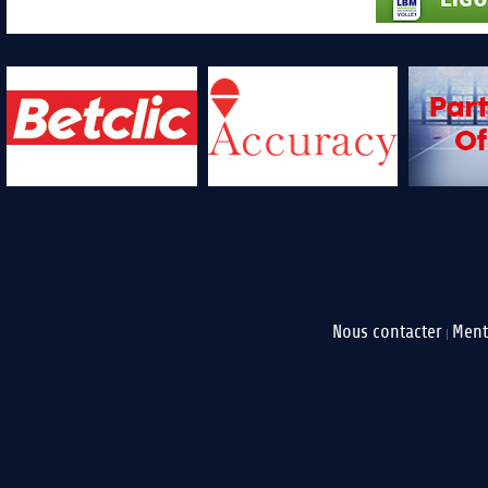
Nous contacter
Ment
|