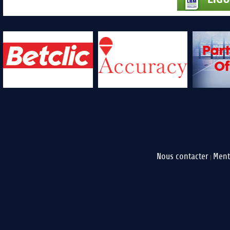
Nous contacter
Ment
|