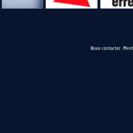
Nous contacter
Ment
|