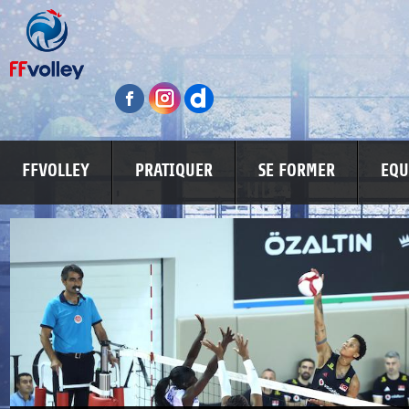
FFVOLLEY
PRATIQUER
SE FORMER
EQU