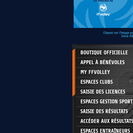
Cliquez sur l'image p
Jenia G
BOUTIQUE OFFICIELLE
APPEL À BÉNÉVOLES
MY FFVOLLEY
ESPACES CLUBS
SAISIE DES LICENCES
ESPACES GESTION SPORT
SAISIE DES RÉSULTATS
ACCÉDER AUX RÉSULTAT
ESPACES ENTRAÎNEURS