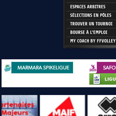
ESPACES ARBITRES
SÉLECTIONS EN PÔLES
TROUVER UN TOURNOI
BOURSE À L'EMPLOI
MY COACH BY FFVOLLEY