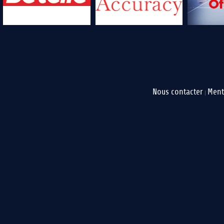
Nous contacter
Ment
|