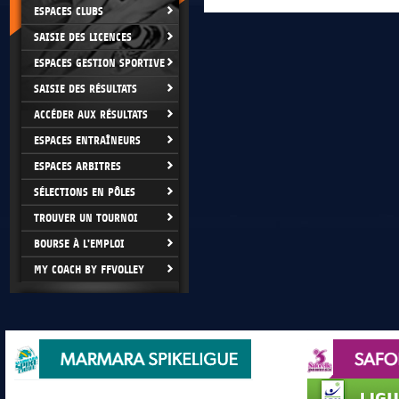
ESPACES CLUBS
SAISIE DES LICENCES
ESPACES GESTION SPORTIVE
SAISIE DES RÉSULTATS
ACCÉDER AUX RÉSULTATS
ESPACES ENTRAÎNEURS
ESPACES ARBITRES
SÉLECTIONS EN PÔLES
TROUVER UN TOURNOI
BOURSE À L'EMPLOI
MY COACH BY FFVOLLEY