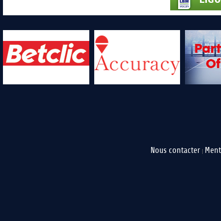
Nous contacter
Ment
|