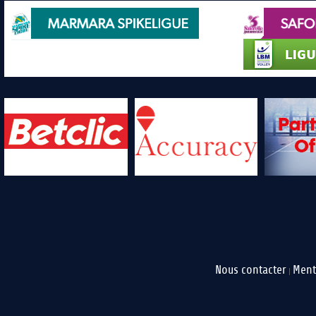
Nous contacter
Ment
|