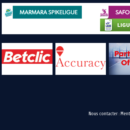
Nous contacter
Ment
|