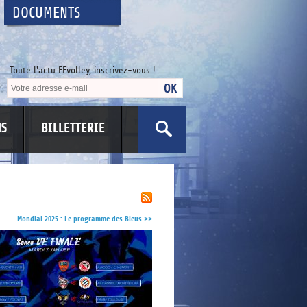
DOCUMENTS
Toute l'actu FFvolley, inscrivez-vous !
NS
BILLETTERIE
US
Mondial 2025 : Le programme des Bleus
>>