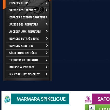
ESPACES CLUBS
SAISIE DES LICENCES
ESPACES GESTION SPORTIVE
SAISIE DES RÉSULTATS
ACCÉDER AUX RÉSULTATS
ESPACES ENTRAÎNEURS
ESPACES ARBITRES
SÉLECTIONS EN PÔLES
TROUVER UN TOURNOI
BOURSE À L'EMPLOI
MY COACH BY FFVOLLEY