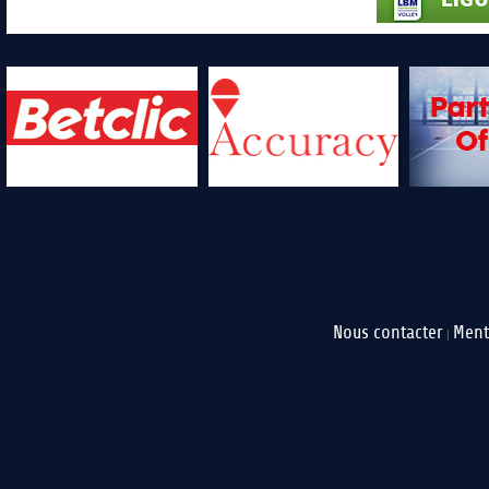
Nous contacter
Ment
|