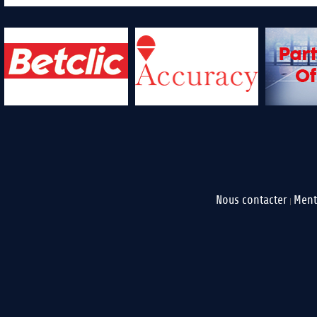
Nous contacter
Ment
|