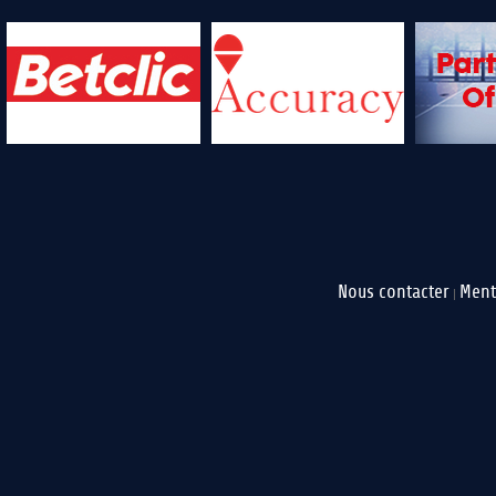
Nous contacter
Ment
|