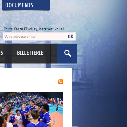
DOCUMENTS
Toute l'actu FFvolley, inscrivez-vous !
NS
BILLETTERIE
US