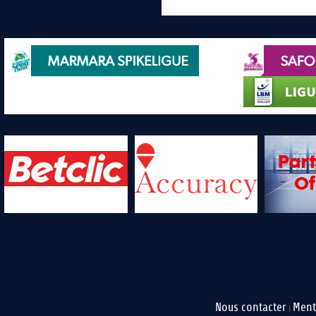
Nous contacter
Ment
|