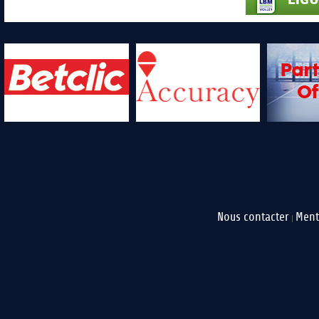
Nous contacter
Ment
|