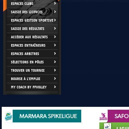
ESPACES CLUBS
SAISIE DES LICENCES
ESPACES GESTION SPORTIVE
SAISIE DES RÉSULTATS
ACCÉDER AUX RÉSULTATS
ESPACES ENTRAÎNEURS
ESPACES ARBITRES
SÉLECTIONS EN PÔLES
TROUVER UN TOURNOI
BOURSE À L'EMPLOI
MY COACH BY FFVOLLEY