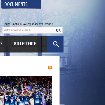
DOCUMENTS
Toute l'actu FFvolley, inscrivez-vous !
NS
BILLETTERIE
US