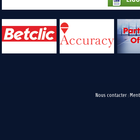
Nous contacter
Ment
|