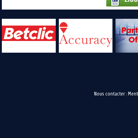
Nous contacter
Ment
|