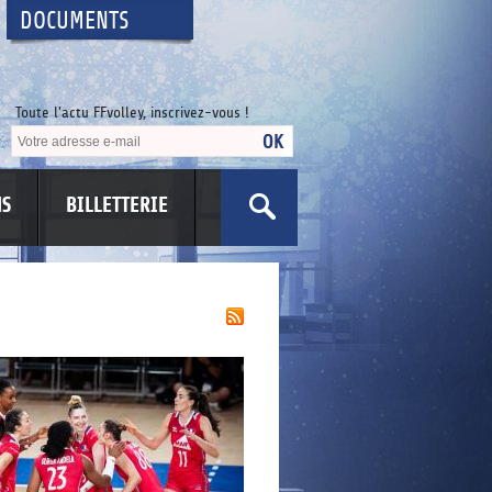
DOCUMENTS
Toute l'actu FFvolley, inscrivez-vous !
NS
BILLETTERIE
US