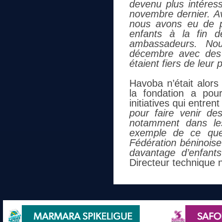
devenu plus intéress
novembre dernier. Av
nous avons eu de pl
enfants à la fin 
ambassadeurs. Nou
décembre avec des 
étaient fiers de leur 
Havoba n’était alors
la fondation a pou
initiatives qui entre
pour faire venir des
notamment dans les
exemple de ce que
Fédération béninoise 
davantage d’enfants 
Directeur technique n