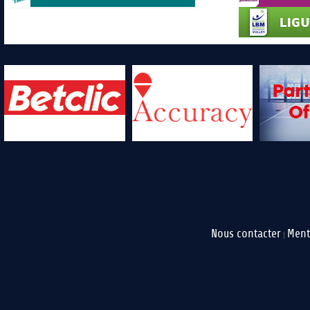
Nous contacter
Ment
|