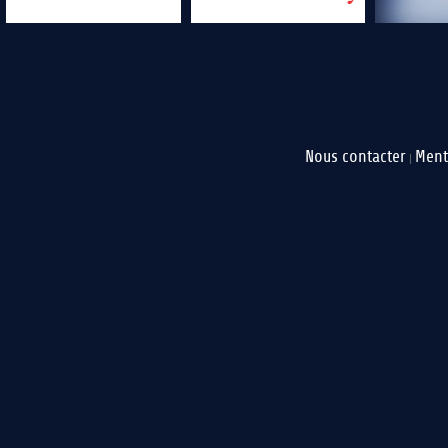
Nous contacter
Ment
|