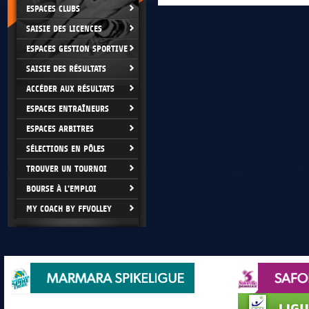
ESPACES CLUBS
SAISIE DES LICENCES
ESPACES GESTION SPORTIVE
SAISIE DES RÉSULTATS
ACCÉDER AUX RÉSULTATS
ESPACES ENTRAÎNEURS
ESPACES ARBITRES
SÉLECTIONS EN PÔLES
TROUVER UN TOURNOI
BOURSE À L'EMPLOI
MY COACH BY FFVOLLEY