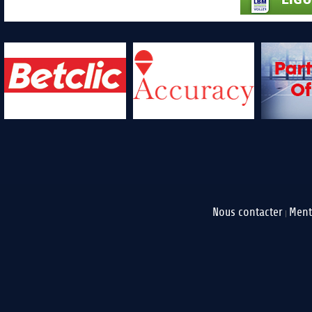
Nous contacter
Ment
|