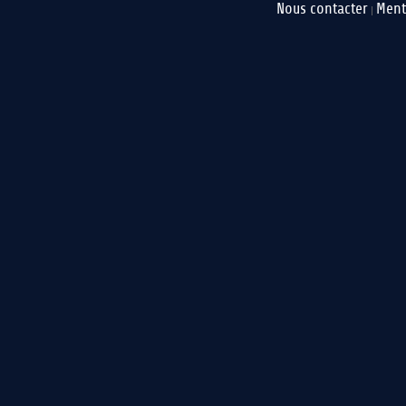
Nous contacter
Ment
|