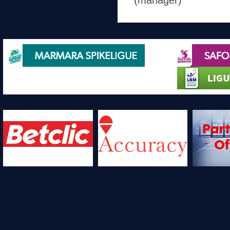
(manager)