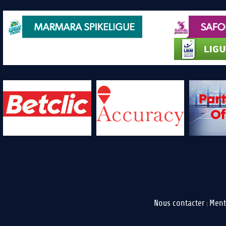
Nous contacter
Ment
|