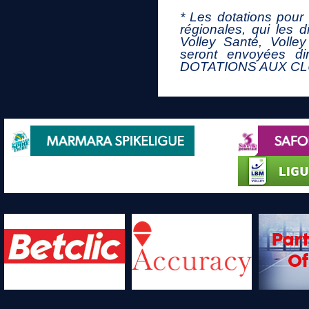
* Les dotations pour
régionales, qui les d
Volley Santé, Volley
seront envoyées di
DOTATIONS AUX C