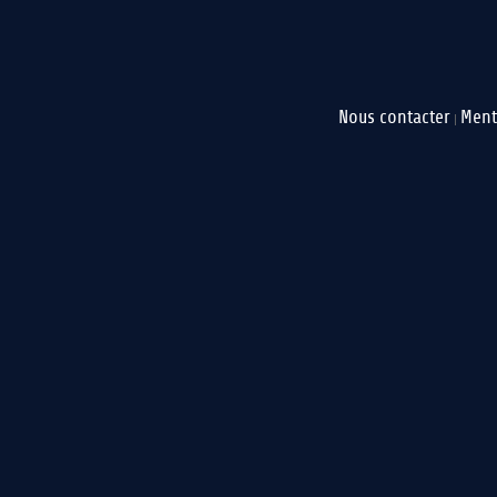
Nous contacter
Ment
|