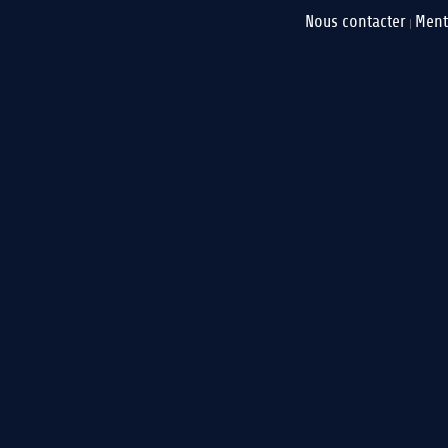
Nous contacter
Ment
|