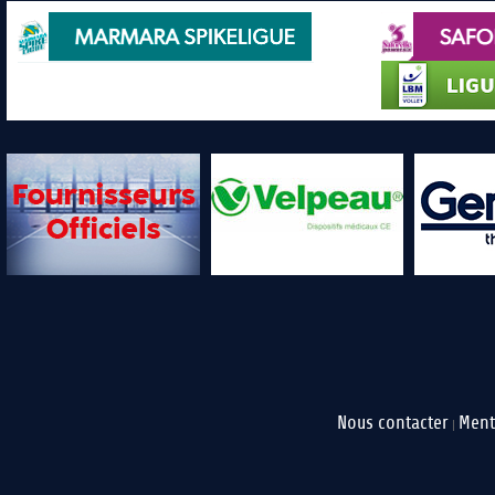
Nous contacter
Ment
|