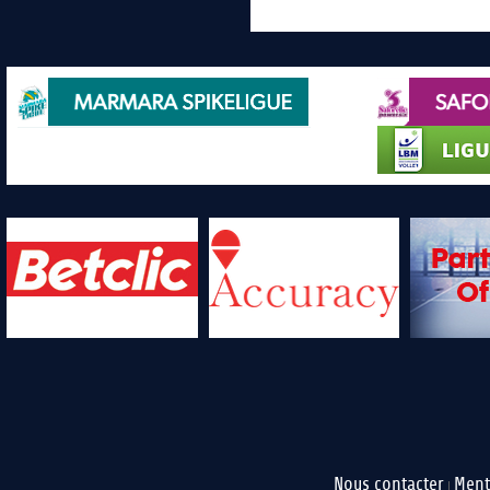
Nous contacter
Ment
|