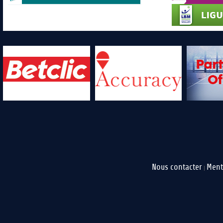
Nous contacter
Ment
|