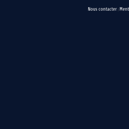
Nous contacter
Ment
|