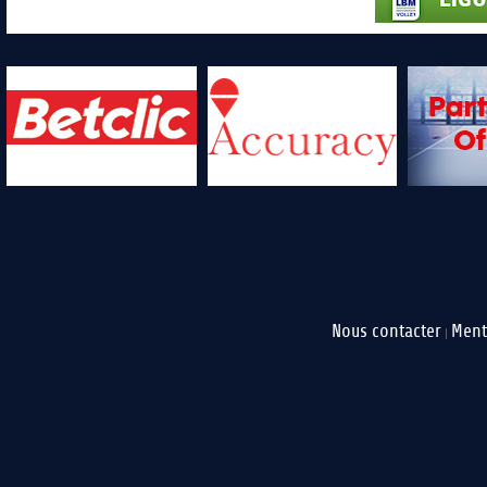
Nous contacter
Ment
|