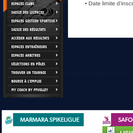
• Date limite d’inscr
ESPACES CLUBS
SAISIE DES LICENCES
ESPACES GESTION SPORTIVE
SAISIE DES RÉSULTATS
ACCÉDER AUX RÉSULTATS
ESPACES ENTRAÎNEURS
ESPACES ARBITRES
SÉLECTIONS EN PÔLES
TROUVER UN TOURNOI
BOURSE À L'EMPLOI
MY COACH BY FFVOLLEY