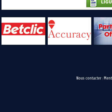
Nous contacter
Ment
|