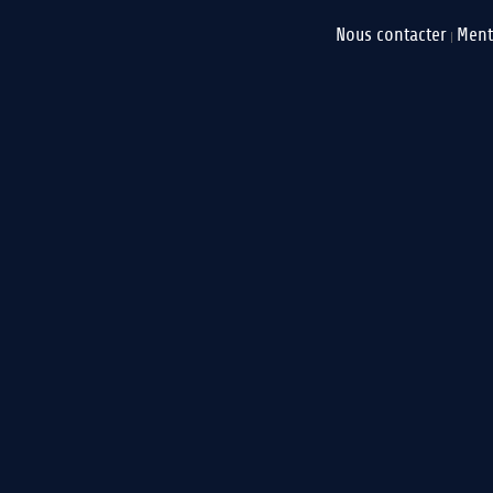
Nous contacter
Ment
|