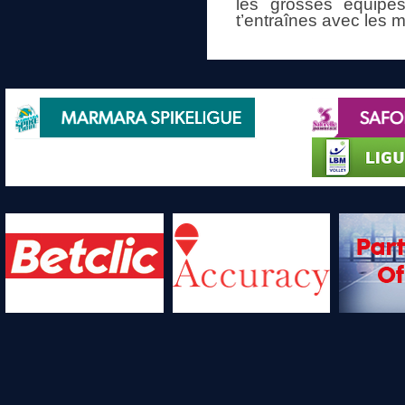
les grosses équipes
t’entraînes avec les m