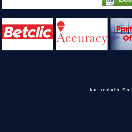
Nous contacter
Ment
|