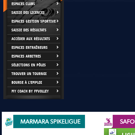
ESPACES CLUBS
SAISIE DES LICENCES
ESPACES GESTION SPORTIVE
SAISIE DES RÉSULTATS
ACCÉDER AUX RÉSULTATS
ESPACES ENTRAÎNEURS
ESPACES ARBITRES
SÉLECTIONS EN PÔLES
TROUVER UN TOURNOI
BOURSE À L'EMPLOI
MY COACH BY FFVOLLEY