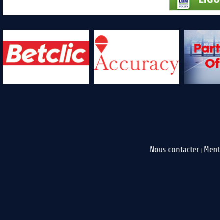
Nous contacter
Ment
|