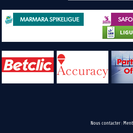
Nous contacter
Ment
|