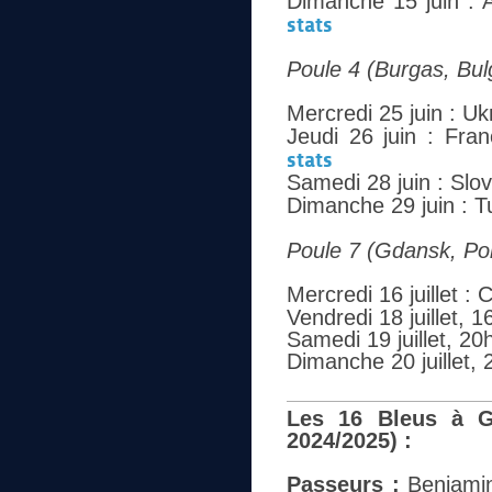
Dimanche 15 juin : 
stats
Poule 4 (Burgas, Bul
Mercredi 25 juin : U
Jeudi 26 juin : Fra
stats
Samedi 28 juin : Slo
Dimanche 29 juin : T
Poule 7 (Gdansk, Po
Mercredi 16 juillet :
Vendredi 18 juillet, 
Samedi 19 juillet, 20
Dimanche 20 juillet,
Les 16 Bleus à Gd
2024/2025) :
Passeurs :
Benjamin