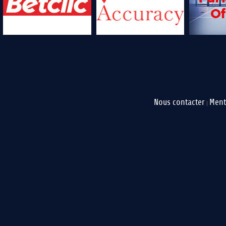
Nous contacter
Ment
|