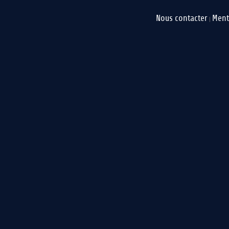
Nous contacter
Ment
|