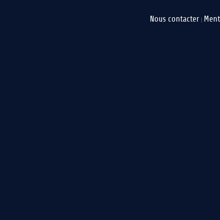
Nous contacter
Ment
|