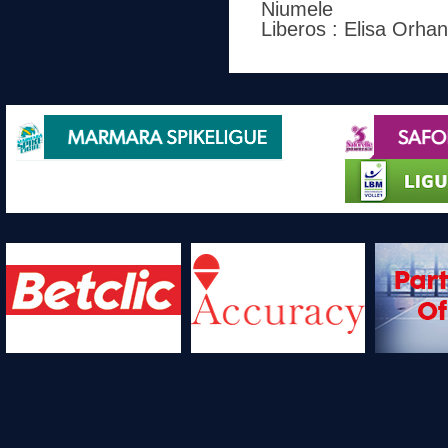
Niumele
Liberos : Elisa Orhan