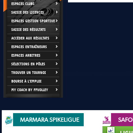
ESPACES CLUBS
SAISIE DES LICENCES
ESPACES GESTION SPORTIVE
SAISIE DES RÉSULTATS
ACCÉDER AUX RÉSULTATS
ESPACES ENTRAÎNEURS
ESPACES ARBITRES
SÉLECTIONS EN PÔLES
TROUVER UN TOURNOI
BOURSE À L'EMPLOI
MY COACH BY FFVOLLEY