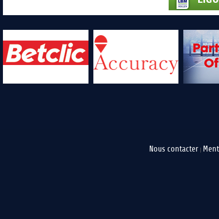
Nous contacter
Ment
|