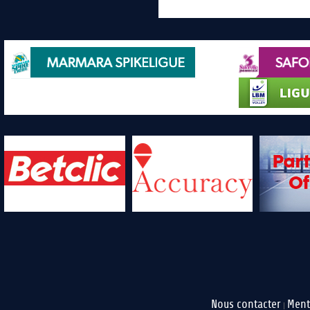
Nous contacter
Ment
|