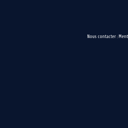
Nous contacter
Ment
|