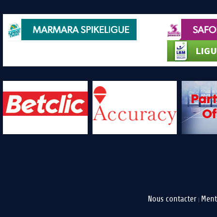
Nous contacter
Ment
|