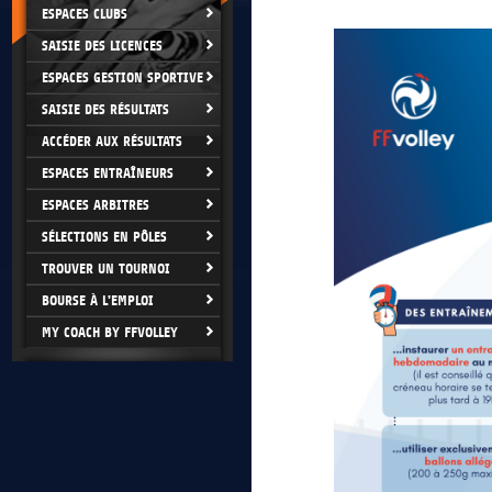
ESPACES CLUBS
SAISIE DES LICENCES
ESPACES GESTION SPORTIVE
SAISIE DES RÉSULTATS
ACCÉDER AUX RÉSULTATS
ESPACES ENTRAÎNEURS
ESPACES ARBITRES
SÉLECTIONS EN PÔLES
TROUVER UN TOURNOI
BOURSE À L'EMPLOI
MY COACH BY FFVOLLEY