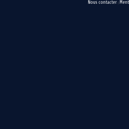
Nous contacter
Ment
|