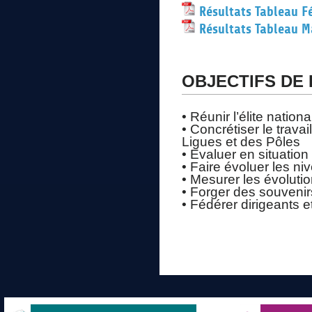
Résultats Tableau F
Résultats Tableau M
OBJECTIFS DE 
• Réunir l’élite nation
• Concrétiser le trav
Ligues et des Pôles
• Evaluer en situation
• Faire évoluer les ni
• Mesurer les évoluti
• Forger des souvenirs
• Fédérer dirigeants e