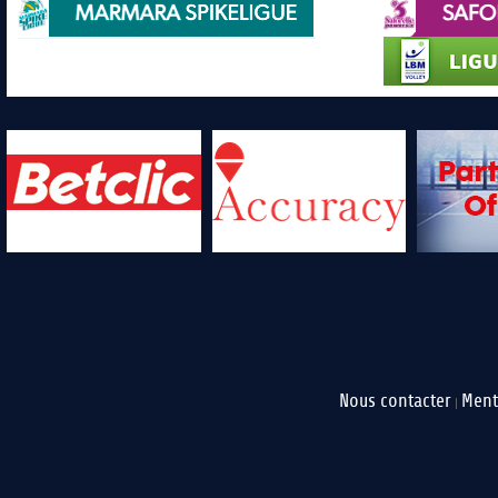
Nous contacter
Ment
|