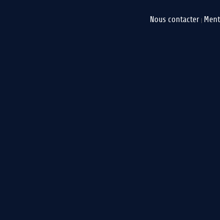
Nous contacter
Ment
|